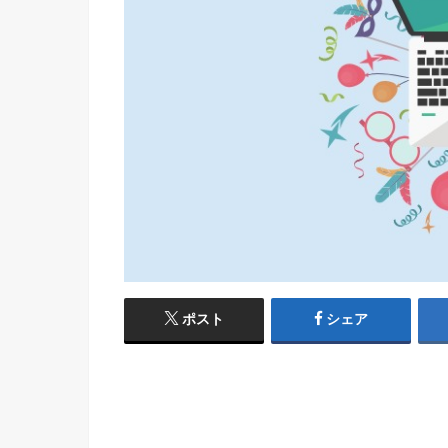
ポスト
シェア