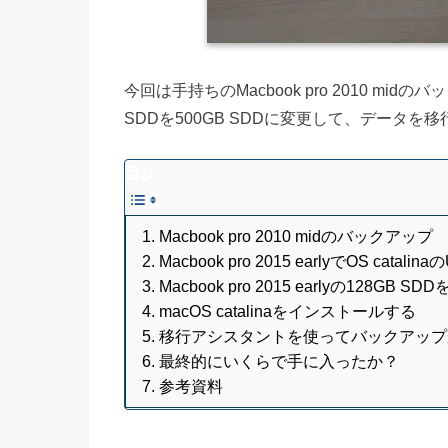
今回は手持ちのMacbook pro 2010 midのバ
SDDを500GB SDDに変更して、データ
目次
Macbook pro 2010 midのバックアップ
Macbook pro 2015 earlyでOS ca
Macbook pro 2015 earlyの128GB 
macOS catalinaをインストールする
移行アシスタントを使ってバックアップ
最終的にいくらで手に入ったか？
参考資料