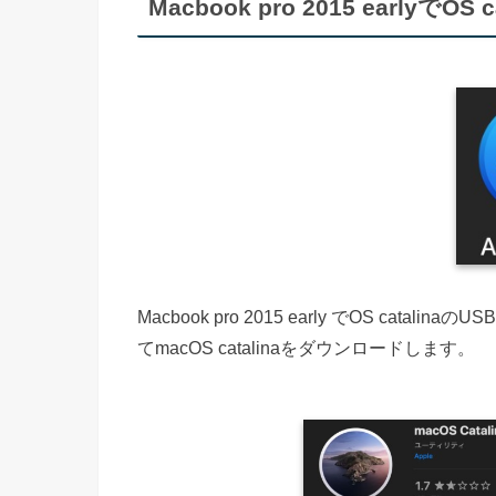
Macbook pro 2015 early
Macbook pro 2015 early でOS cat
てmacOS catalinaをダウンロードします。