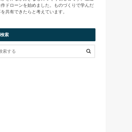
自作ドローンを始めました。ものづくりで学んだ
事を共有できたらと考えています。
検索