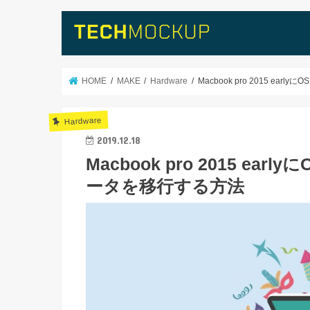
HOME
MAKE
Hardware
Macbook pro 2015 
Hardware
2019.12.18
Macbook pro 2015 
ータを移行する方法