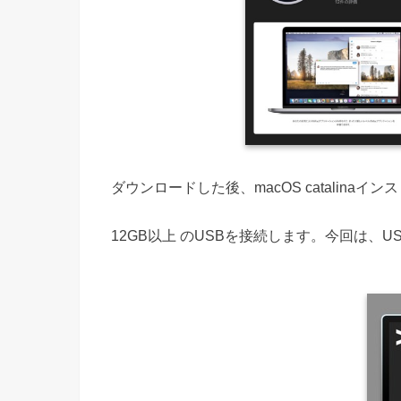
ダウンロードした後、macOS catalin
12GB以上 のUSBを接続します。今回は、U