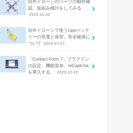
自作ドローンのパーツの動作確
認、仮組み検討をしてみる
2020.04.02
自作ドローンで使うLipoバッテ
リーの充電と保管、安全確保に
ついて
2020.03.23
「Contact Form 7」プラグイン
の設定、機能追加、reCaptcha
を導入する。
2020.03.22