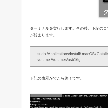
ターミナルを実行します。その後、下記のコ
が始まります。
sudo /Applications/Install\ macOS\ Catal
volume /Volumes/usb16g
下記の表示がでたら終了です。